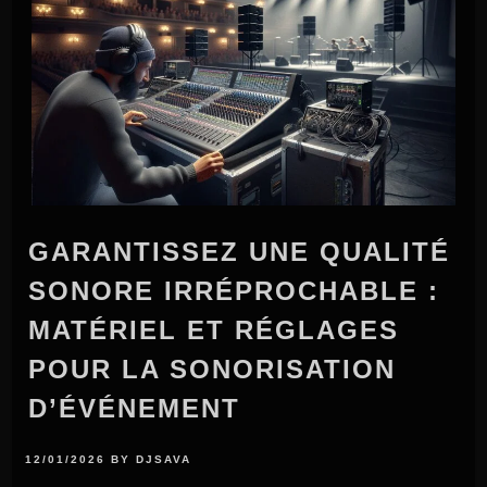
GARANTISSEZ UNE QUALITÉ
SONORE IRRÉPROCHABLE :
MATÉRIEL ET RÉGLAGES
POUR LA SONORISATION
D’ÉVÉNEMENT
12/01/2026
BY
DJSAVA